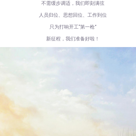
不需缓步调适，我们即刻满弦
人员归位、思想回位、工作到位
只为打响开工
“第一枪”
新征程，我们准备好啦！