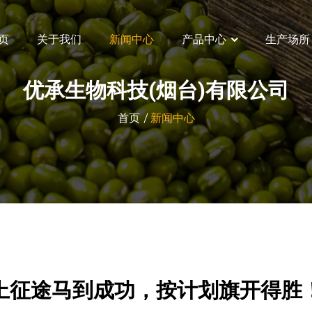
页
关于我们
新闻中心
产品中心
生产场所
优承生物科技(烟台)有限公司
首页
新闻中心
上征途马到成功，按计划旗开得胜