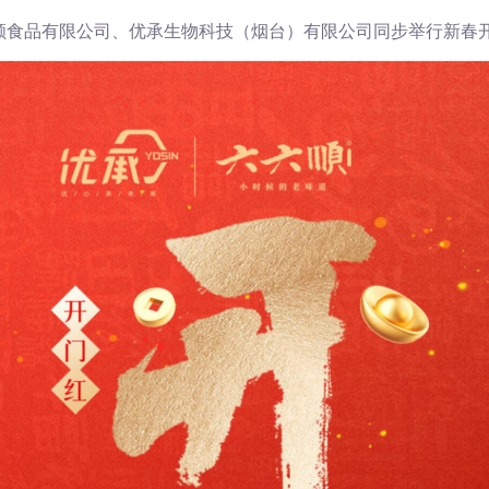
六六顺食品有限公司、优承生物科技（烟台）有限公司同步举行新