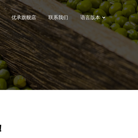
优承旗舰店
联系我们
语言版本
！