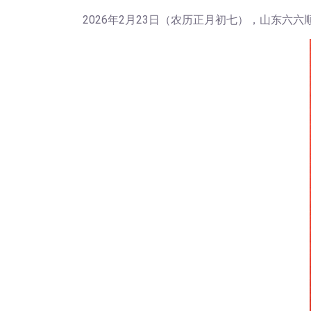
2026年2月23日（农历正月初七），山东